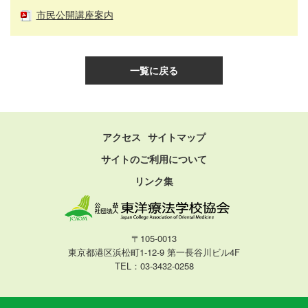
市民公開講座案内
一覧に戻る
アクセス
サイトマップ
サイトのご利用について
リンク集
〒105-0013
東京都港区浜松町1-12-9 第一長谷川ビル4F
TEL：
03-3432-0258